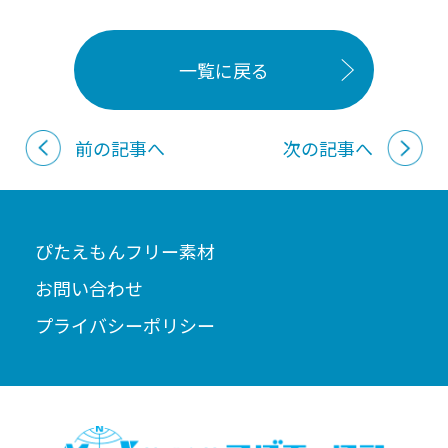
一覧に戻る
前の記事へ
次の記事へ
ぴたえもんフリー素材
お問い合わせ
プライバシーポリシー