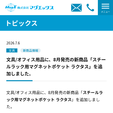
メニュー
トピックス
2026.7.6
文具
新商品情報
文具/オフィス用品に、8月発売の新商品「スチー
ルラック用マグネットポケット ラクタス」を追
加しました。
文具/オフィス用品に、8月発売の新商品「
スチールラ
ック用マグネットポケット ラクタス
」を追加しまし
た。