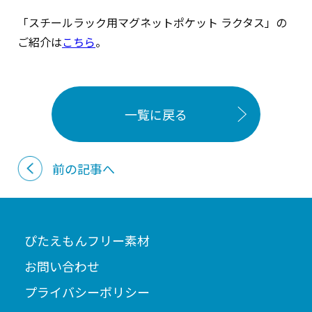
「スチールラック用マグネットポケット ラクタス」の
ご紹介は
こちら
。
一覧に戻る
前の記事へ
ぴたえもんフリー素材
お問い合わせ
プライバシーポリシー