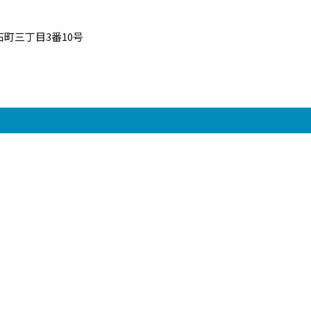
町三丁目3番10号