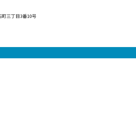
町三丁目3番10号