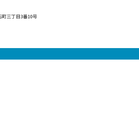
町三丁目3番10号