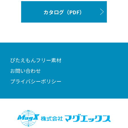
カタログ（PDF）
ぴたえもんフリー素材
お問い合わせ
プライバシーポリシー