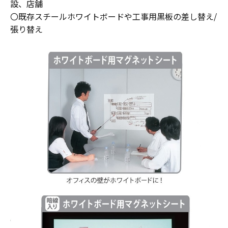
設、店舗
〇既存スチールホワイトボードや工事用黒板の差し替え/
張り替え