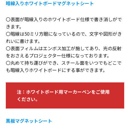
暗線入りホワイトボードマグネットシート
〇表面が暗線入りのホワイトボード仕様で書き消しがで
きます。
〇暗線は50ミリ方眼になっているので、文字や図形がき
れいに書けます。
〇表面フィルムはエンボス加工が施してあり、光の反射
をおさえるプロジェクター仕様になっております。
〇丸めて持ち運びができ、スチール面をいつでもどこで
も暗線入りホワイトボードにする事ができます。
注：ホワイトボード用マーカーペンをご使用
ください。
黒板マグネットシート