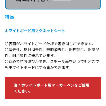
特長
ホワイトボード用マグネットシート
〇表面がホワイトボード仕様で書き消しができます。
〇消去性、反射消去性、経時消去性、耐摩耗性、耐薬品
性、耐汚染性に優れています。
〇丸めて持ち運びができ、スチール面をいつでもどこで
もホワイトボードにする事ができます。
注：ホワイトボード用マーカーペンをご使用
ください。