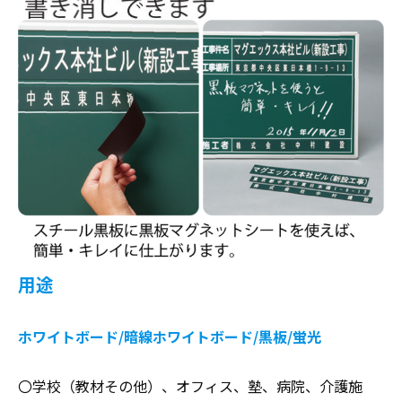
用途
ホワイトボード/暗線ホワイトボード/黒板/蛍光
〇学校（教材その他）、オフィス、塾、病院、介護施