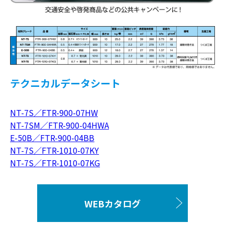
テクニカルデータシート
NT-7S／FTR-900-07HW
NT-7SM／FTR-900-04HWA
E-50B／FTR-900-04BB
NT-7S／FTR-1010-07KY
NT-7S／FTR-1010-07KG
WEBカタログ