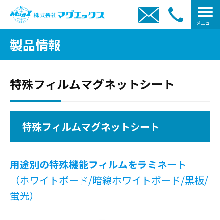
メニュー
製品情報
特殊フィルムマグネットシート
特殊フィルムマグネットシート
用途別の特殊機能フィルムをラミネート
（ホワイトボード/暗線ホワイトボード/黒板/
蛍光）