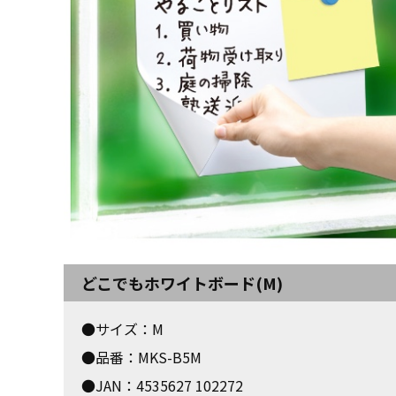
どこでもホワイトボード(M)
●サイズ：M
●品番：MKS-B5M
●JAN：4535627 102272