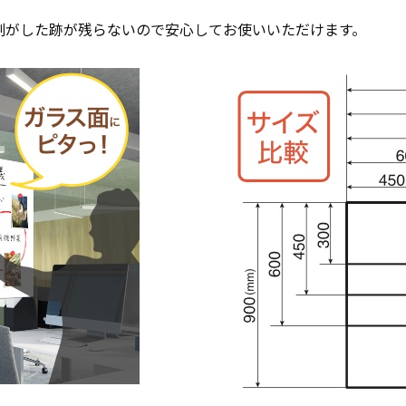
剥がした跡が残らないので安心してお使いいただけます。