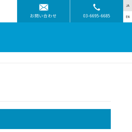
JA
お問い合わせ
03-6695-6685
EN