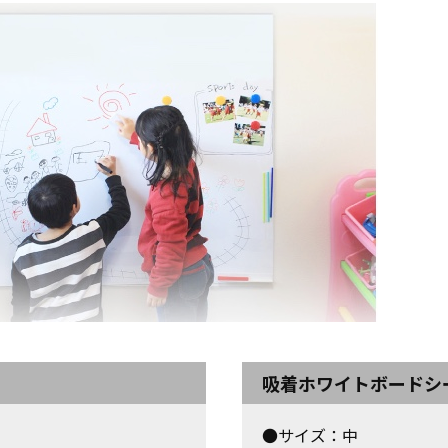
吸着ホワイトボードシ
●サイズ：中