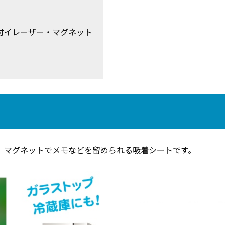
付イレーザー・マグネット
、マグネットでメモなどを留められる吸着シートです。