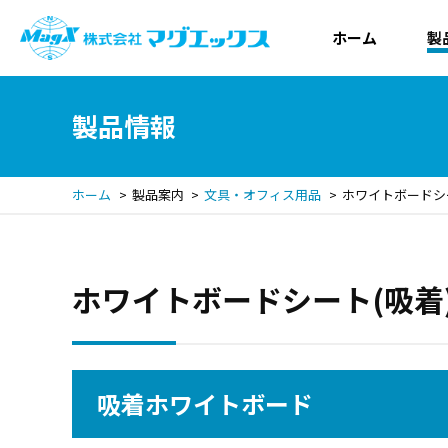
ホーム
製
製品情報
ホーム
製品案内
文具・オフィス用品
ホワイトボードシー
ホワイトボードシート(吸着
吸着ホワイトボード