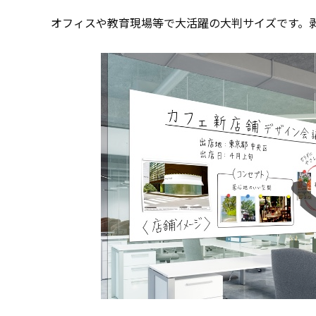
オフィスや教育現場等で大活躍の大判サイズです。