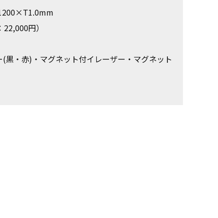
00×T1.0mm
22,000円）
(黒・赤)・マグネット付イレーザー・マグネット